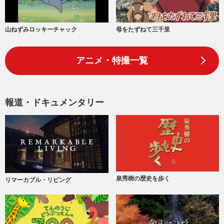
山ねずみロッキーチャック
母をたずねて三千里
アニメ・特撮一覧
報道・ドキュメンタリー
泉秀樹の歴史を歩く
リマーカブル・リビング