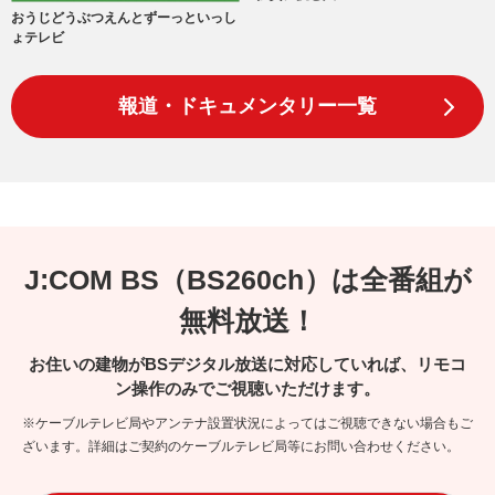
おうじどうぶつえんとずーっといっし
ょテレビ
報道・ドキュメンタリー一覧
J:COM BS（BS260ch）は全番組が
無料放送！
お住いの建物がBSデジタル放送に対応していれば、リモコ
ン操作のみでご視聴いただけます。
※ケーブルテレビ局やアンテナ設置状況によってはご視聴できない場合もご
ざいます。詳細はご契約のケーブルテレビ局等にお問い合わせください。