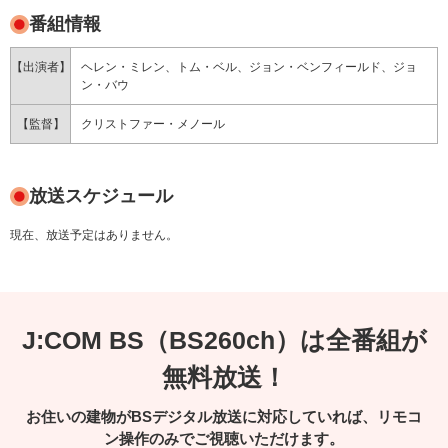
番組情報
【出演者】
ヘレン・ミレン、トム・ベル、ジョン・ベンフィールド、ジョ
ン・バウ
【監督】
クリストファー・メノール
放送スケジュール
現在、放送予定はありません。
J:COM BS（BS260ch）は全番組が
無料放送！
お住いの建物がBSデジタル放送に対応していれば、リモコ
ン操作のみでご視聴いただけます。