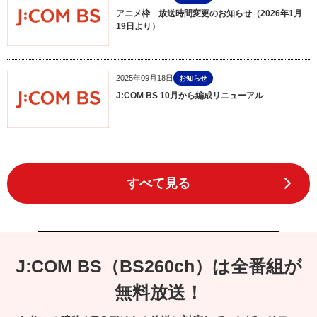
アニメ枠 放送時間変更のお知らせ（2026年1月
19日より）
2025年09月18日
お知らせ
J:COM BS 10月から編成リニューアル
すべて見る
J:COM BS（BS260ch）は全番組が
無料放送！