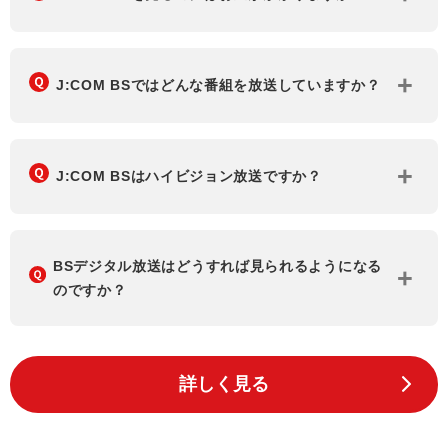
J:COM BSではどんな番組を放送していますか？
J:COM BSはハイビジョン放送ですか？
BSデジタル放送はどうすれば見られるようになる
のですか？
詳しく見る