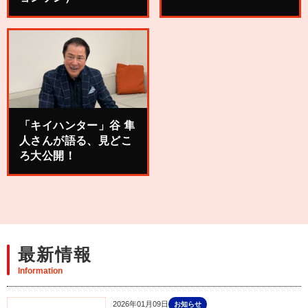
「キイハンター」谷 隼
人さんが語る、見どこ
ろ大公開！
最新情報
Information
2026年01月09日
お知らせ