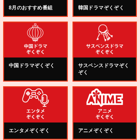
8月のおすすめ番組
韓国ドラマぞくぞく
中国ドラマぞくぞく
サスペンスドラマぞく
ぞく
エンタメぞくぞく
アニメぞくぞく