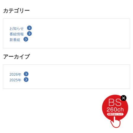
カテゴリー
お知らせ
番組情報
新番組
アーカイブ
2026年
2025年