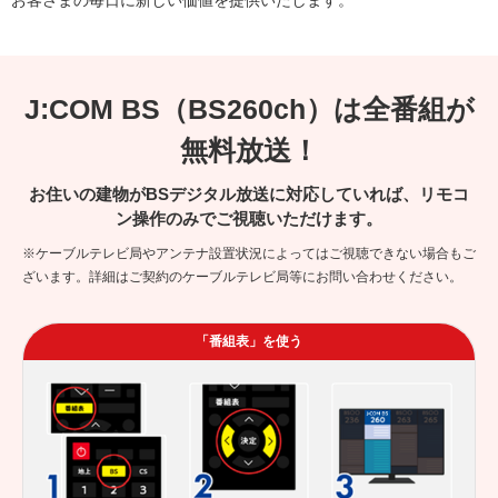
お客さまの毎日に新しい価値を提供いたします。
J:COM BS（BS260ch）は全番組が
無料放送！
お住いの建物がBSデジタル放送に対応していれば、リモコ
ン操作のみでご視聴いただけます。
※ケーブルテレビ局やアンテナ設置状況によってはご視聴できない場合もご
ざいます。詳細はご契約のケーブルテレビ局等にお問い合わせください。
「番組表」を使う