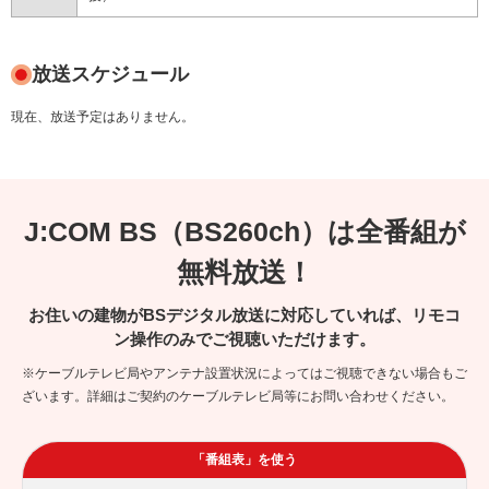
放送スケジュール
現在、放送予定はありません。
J:COM BS（BS260ch）は全番組が
無料放送！
お住いの建物がBSデジタル放送に対応していれば、リモコ
ン操作のみでご視聴いただけます。
※ケーブルテレビ局やアンテナ設置状況によってはご視聴できない場合もご
ざいます。詳細はご契約のケーブルテレビ局等にお問い合わせください。
「番組表」を使う