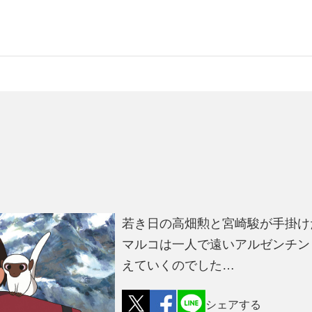
若き日の高畑勲と宮崎駿が手掛け
マルコは一人で遠いアルゼンチン
えていくのでした…
シェアする