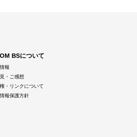
COM BSについて
情報
見・ご感想
権・リンクについて
情報保護方針