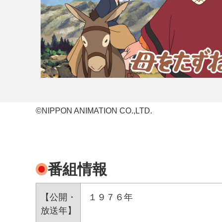
©NIPPON ANIMATION CO.,LTD.
番組情報
【公開・
１９７６年
放送年】