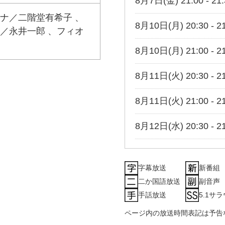
8月7日(金) 21:00 - 21:
ナ／二階堂有希子 、
8月10日(月) 20:30 - 21
／永井一郎 、フィオ
8月10日(月) 21:00 - 21
8月11日(火) 20:30 - 21
8月11日(火) 21:00 - 21
8月12日(水) 20:30 - 21
8月12日(水) 21:00 - 21
字幕放送
新番組
8月13日(木) 20:30 - 21
二か国語放送
副音声
手話放送
5.1サ
8月13日(木) 21:00 - 21
ページ内の放送時間表記は予告