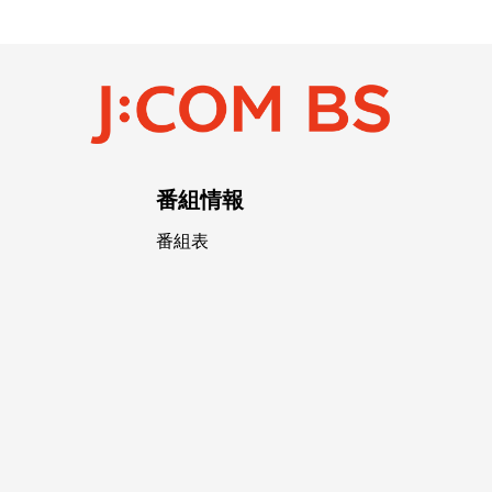
番組情報
番組表