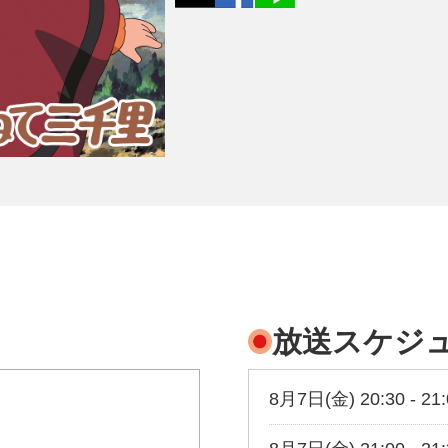
放送スケジ
8月7日(金) 20:30 - 21: