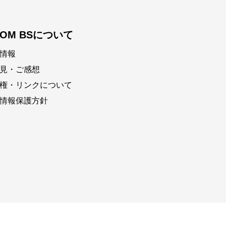
COM BSについて
情報
見・ご感想
権・リンクについて
情報保護方針