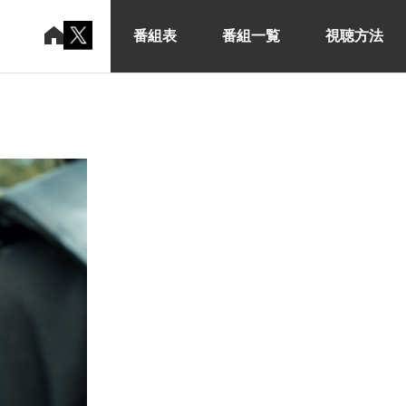
番組表
番組一覧
視聴方法