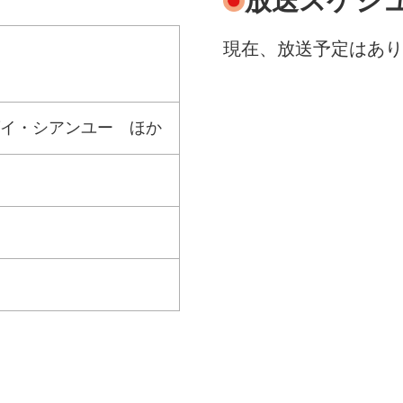
放送スケジ
現在、放送予定はあり
イ・シアンユー ほか