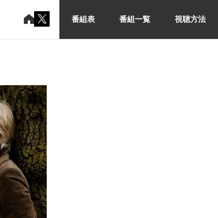
番組表
番組一覧
視聴方法