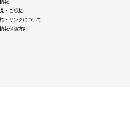
情報
見・ご感想
権・リンクについて
情報保護方針