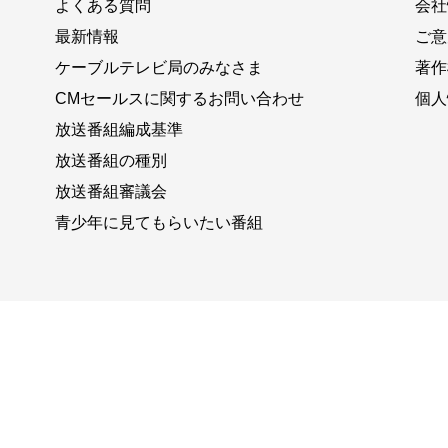
よくある質問
会社
最新情報
ご意
ケーブルテレビ局のみなさま
著作
CMセールスに関するお問い合わせ
個人
放送番組編成基準
放送番組の種別
放送番組審議会
青少年に見てもらいたい番組