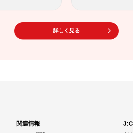
詳しく見る
関連情報
J: