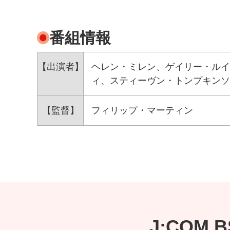
番組情報
【出演者】
ヘレン・ミレン、ゲイリー・ルイ
ィ、スティーヴン・トンプキンソ
【監督】
フィリップ・マーティン
J:COM