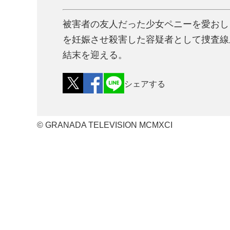
被害者の友人だった少女ペニーを愛おし
を妊娠させ殺害した容疑者として捜査線
結末を迎える。
シェアする
© GRANADA TELEVISION MCMXCI