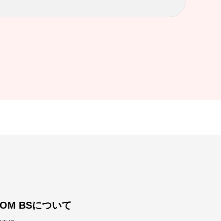
COM BSについて