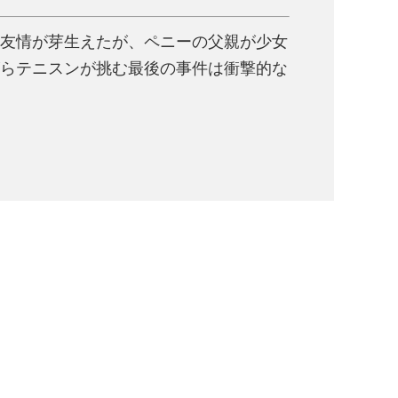
友情が芽生えたが、ペニーの父親が少女
らテニスンが挑む最後の事件は衝撃的な