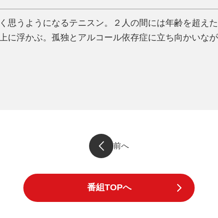
く思うようになるテニスン。２人の間には年齢を超えた
上に浮かぶ。孤独とアルコール依存症に立ち向かいなが
前へ
番組TOPへ