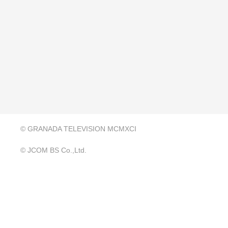
© GRANADA TELEVISION MCMXCI
© JCOM BS Co.,Ltd.