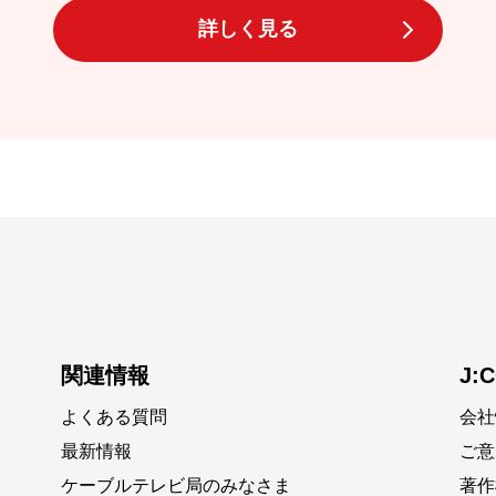
詳しく見る
関連情報
J:
よくある質問
会社
最新情報
ご意
ケーブルテレビ局のみなさま
著作