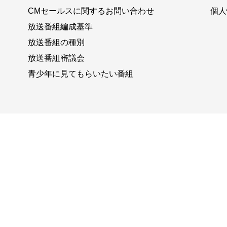
CMセールスに関するお問い合わせ
個人
放送番組編成基準
放送番組の種別
放送番組審議会
青少年に見てもらいたい番組