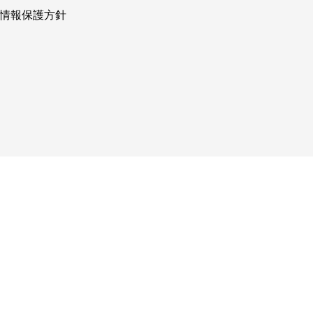
情報保護方針