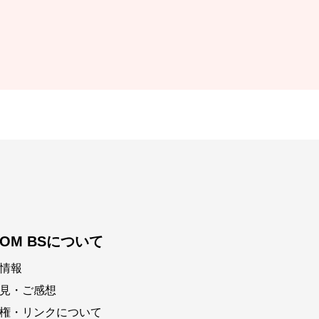
COM BSについて
情報
見・ご感想
権・リンクについて