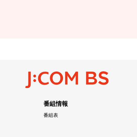
番組情報
番組表