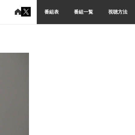
番組表
番組一覧
視聴方法