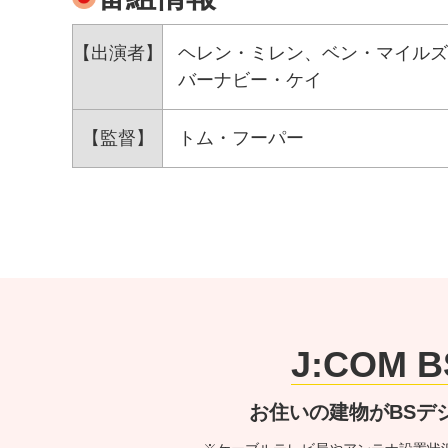
【出演者】
ヘレン・ミレン、ベン・マイルズ
バーナビー・ケイ
【監督】
トム・フーパー
J:COM
お住いの建物がBSデ