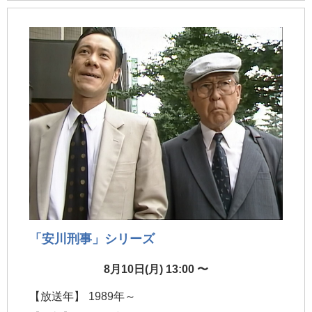
「安川刑事」シリーズ
8月10日(月) 13:00 〜
【放送年】
1989年～