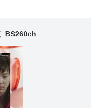
BS260ch