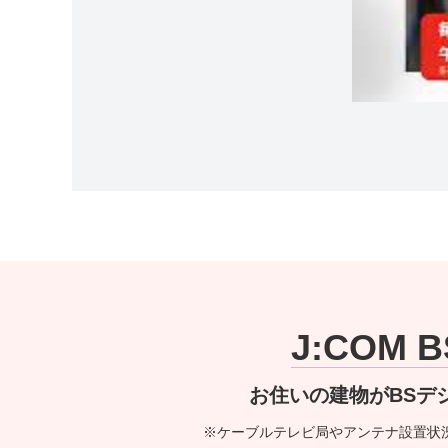
J:COM
お住いの建物がBSデ
※ケーブルテレビ局やアンテナ設置状