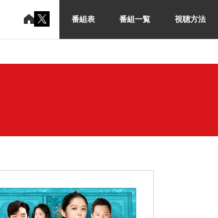
番組表
番組一覧
視聴方法