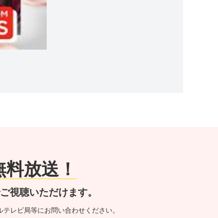
が無料放送！
でご視聴いただけます。
ルテレビ局等にお問い合わせください。