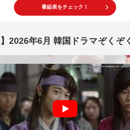
番組表をチェック！
2026年6月 韓国ドラマぞくぞく 