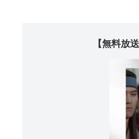
【無料放送】