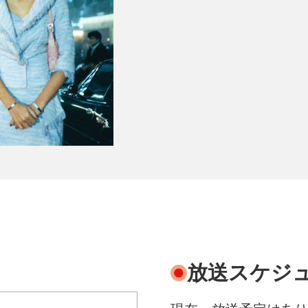
放送スケジ