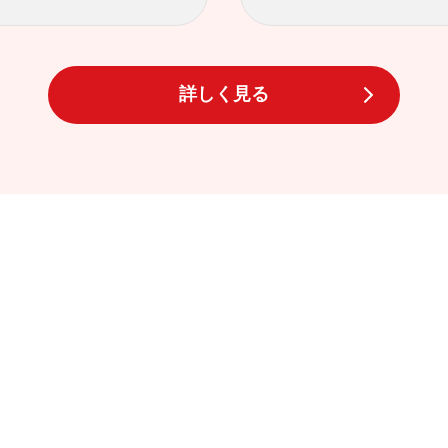
詳しく見る