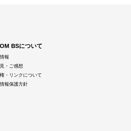
COM BSについて
情報
見・ご感想
権・リンクについて
情報保護方針