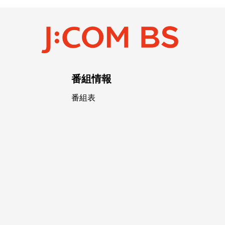
番組情報
番組表