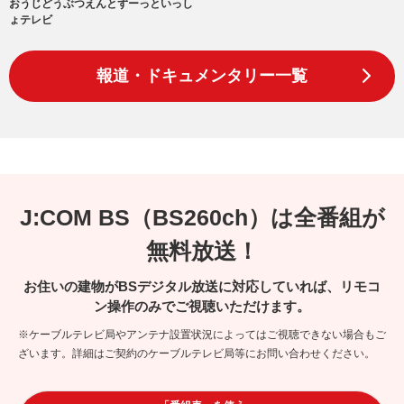
おうじどうぶつえんとずーっといっし
ょテレビ
報道・ドキュメンタリー一覧
J:COM BS（BS260ch）は全番組が
無料放送！
お住いの建物がBSデジタル放送に対応していれば、リモコ
ン操作のみでご視聴いただけます。
※ケーブルテレビ局やアンテナ設置状況によってはご視聴できない場合もご
ざいます。詳細はご契約のケーブルテレビ局等にお問い合わせください。