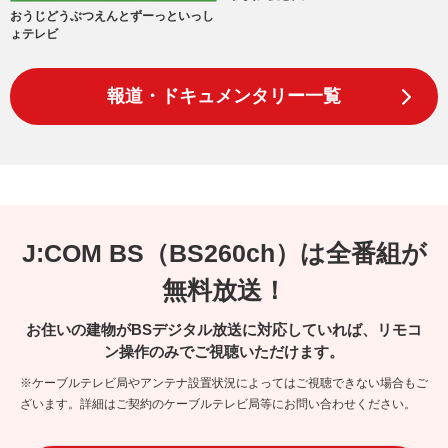
おうじどうぶつえんとずーっといっし
ょテレビ
報道・ドキュメンタリー一覧
J:COM BS（BS260ch）は全番組が
無料放送！
お住いの建物がBSデジタル放送に対応していれば、リモコ
ン操作のみでご視聴いただけます。
※ケーブルテレビ局やアンテナ設置状況によってはご視聴できない場合もご
ざいます。詳細はご契約のケーブルテレビ局等にお問い合わせください。