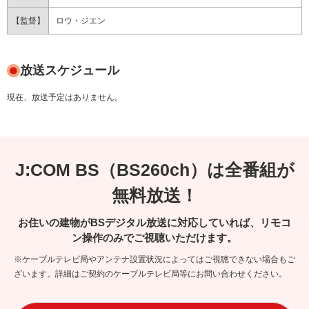
【監督】
ロウ・ジエン
放送スケジュール
現在、放送予定はありません。
J:COM BS（BS260ch）は全番組が
無料放送！
お住いの建物がBSデジタル放送に対応していれば、リモコ
ン操作のみでご視聴いただけます。
※ケーブルテレビ局やアンテナ設置状況によってはご視聴できない場合もご
ざいます。詳細はご契約のケーブルテレビ局等にお問い合わせください。