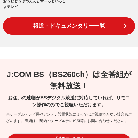
おうじどうぶつえんとずーっといっし
ょテレビ
報道・ドキュメンタリー一覧
J:COM BS（BS260ch）は全番組が
無料放送！
お住いの建物がBSデジタル放送に対応していれば、リモコ
ン操作のみでご視聴いただけます。
※ケーブルテレビ局やアンテナ設置状況によってはご視聴できない場合もご
ざいます。詳細はご契約のケーブルテレビ局等にお問い合わせください。