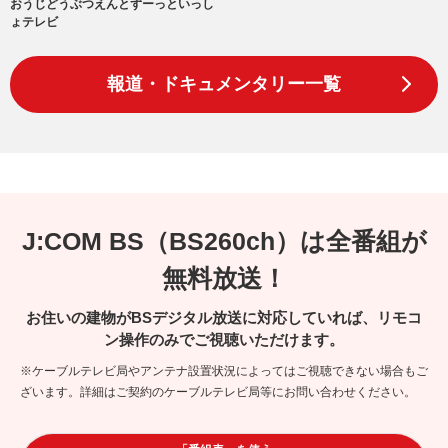
おうじどうぶつえんとずーっといっし
ょテレビ
報道・ドキュメンタリー一覧
J:COM BS（BS260ch）は全番組が
無料放送！
お住いの建物がBSデジタル放送に対応していれば、リモコ
ン操作のみでご視聴いただけます。
※ケーブルテレビ局やアンテナ設置状況によってはご視聴できない場合もご
ざいます。詳細はご契約のケーブルテレビ局等にお問い合わせください。