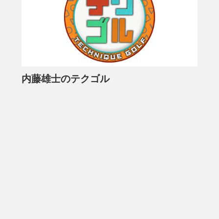
内藤雄士のテクゴル