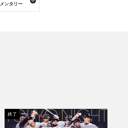
メンタリー
終了