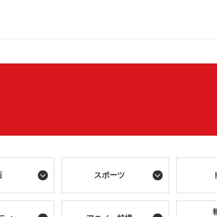
画
スポーツ