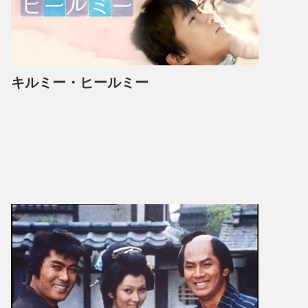
キルミー・ヒールミー