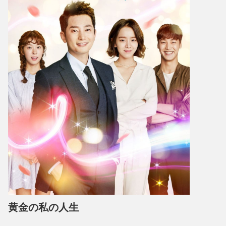
黄金の私の人生