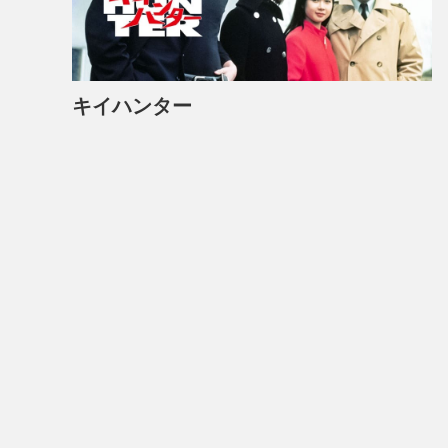
キイハンター