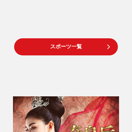
スポーツ一覧