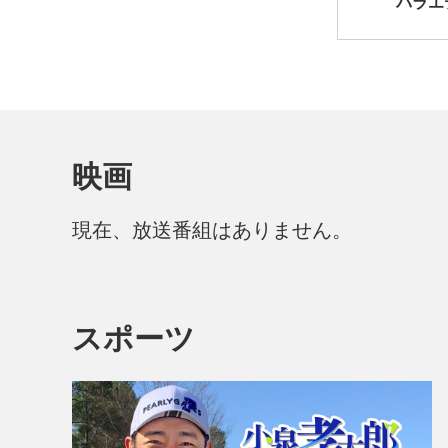
バラエ
映画
現在、放送番組はありません。
スポーツ