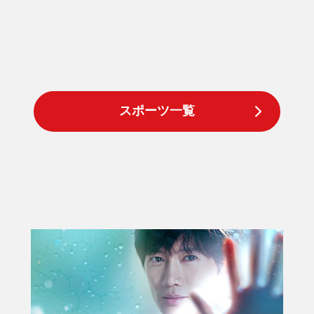
スポーツ一覧