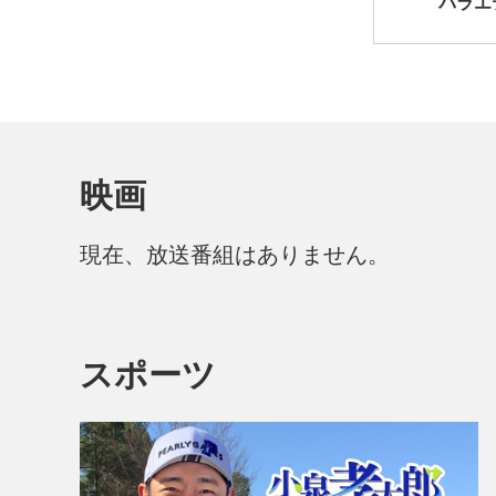
バラエ
映画
現在、放送番組はありません。
スポーツ