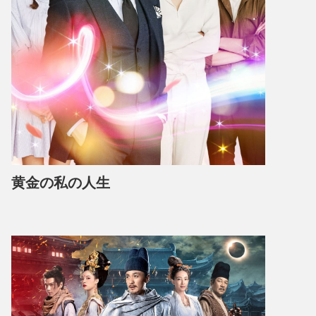
黄金の私の人生