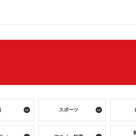
画
スポーツ