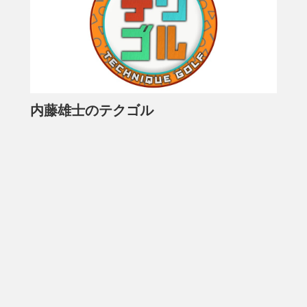
内藤雄士のテクゴル