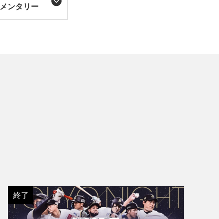
メンタリー
終了