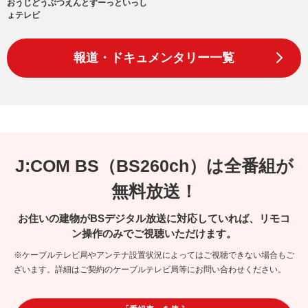
おうじどうぶつえんとずーっといっし
ょテレビ
報道・ドキュメンタリー一覧
J:COM BS（BS260ch）は全番組が
無料放送！
お住いの建物がBSデジタル放送に対応していれば、リモコ
ン操作のみでご視聴いただけます。
※ケーブルテレビ局やアンテナ設置状況によってはご視聴できない場合もご
ざいます。詳細はご契約のケーブルテレビ局等にお問い合わせください。