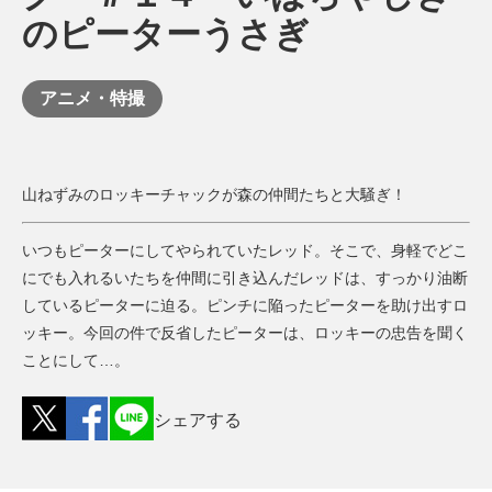
のピーターうさぎ
アニメ・特撮
山ねずみのロッキーチャックが森の仲間たちと大騒ぎ！
いつもピーターにしてやられていたレッド。そこで、身軽でどこ
にでも入れるいたちを仲間に引き込んだレッドは、すっかり油断
しているピーターに迫る。ピンチに陥ったピーターを助け出すロ
ッキー。今回の件で反省したピーターは、ロッキーの忠告を聞く
ことにして…。
シェアする