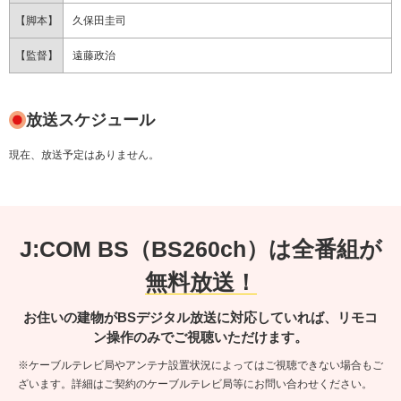
【脚本】
久保田圭司
【監督】
遠藤政治
放送スケジュール
現在、放送予定はありません。
J:COM BS（BS260ch）は全番組が
無料放送！
お住いの建物がBSデジタル放送に対応していれば、リモコ
ン操作のみでご視聴いただけます。
※ケーブルテレビ局やアンテナ設置状況によってはご視聴できない場合もご
ざいます。詳細はご契約のケーブルテレビ局等にお問い合わせください。