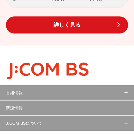
詳しく見る
番組情報
関連情報
J:COM BSについて