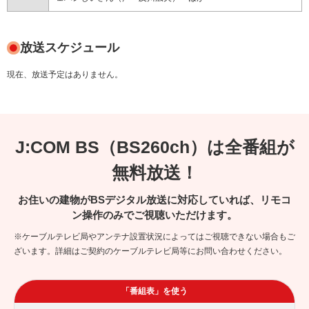
放送スケジュール
現在、放送予定はありません。
J:COM BS（BS260ch）は全番組が
無料放送！
お住いの建物がBSデジタル放送に対応していれば、リモコ
ン操作のみでご視聴いただけます。
※ケーブルテレビ局やアンテナ設置状況によってはご視聴できない場合もご
ざいます。詳細はご契約のケーブルテレビ局等にお問い合わせください。
「番組表」を使う