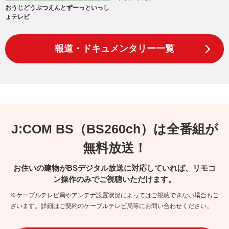
おうじどうぶつえんとずーっといっし
ょテレビ
報道・ドキュメンタリー一覧
J:COM BS（BS260ch）は全番組が
無料放送！
お住いの建物がBSデジタル放送に対応していれば、リモコ
ン操作のみでご視聴いただけます。
※ケーブルテレビ局やアンテナ設置状況によってはご視聴できない場合もご
ざいます。詳細はご契約のケーブルテレビ局等にお問い合わせください。