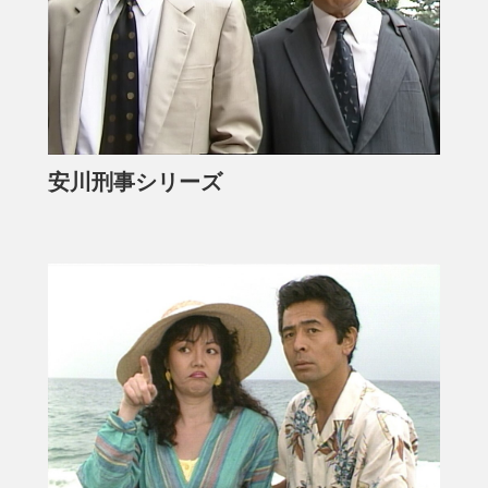
安川刑事シリーズ