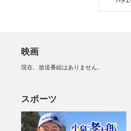
バラエ
映画
現在、放送番組はありません。
スポーツ