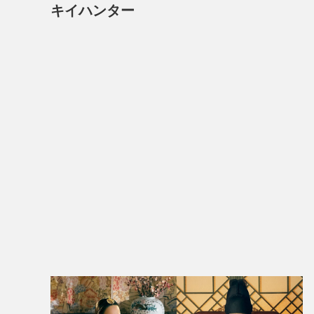
キイハンター