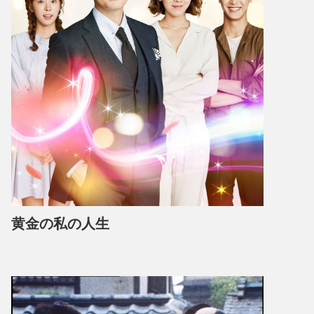
黄金の私の人生