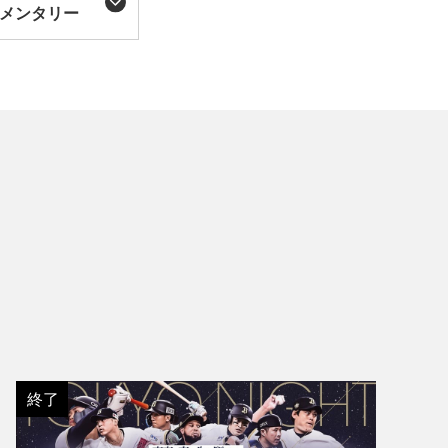
メンタリー
終了