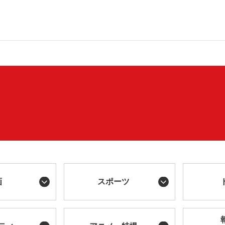
画
スポーツ