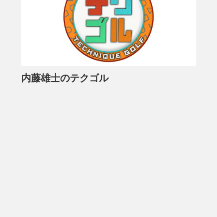
内藤雄士のテクゴル