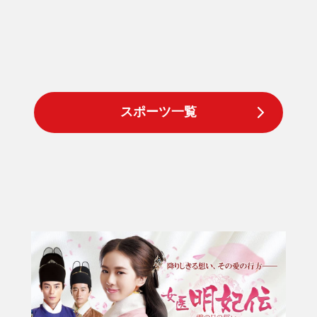
スポーツ一覧