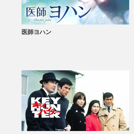
医師ヨハン