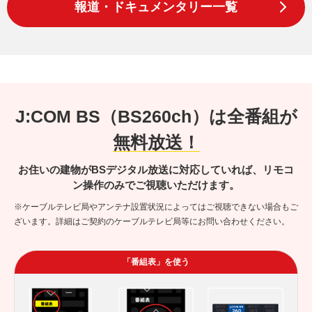
報道・ドキュメンタリー一覧
J:COM BS（BS260ch）は全番組が
無料放送！
お住いの建物がBSデジタル放送に対応していれば、リモコ
ン操作のみでご視聴いただけます。
※ケーブルテレビ局やアンテナ設置状況によってはご視聴できない場合もご
ざいます。詳細はご契約のケーブルテレビ局等にお問い合わせください。
「番組表」を使う