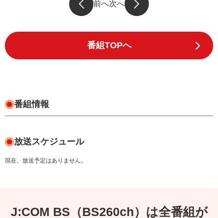
前へ
次へ
番組TOPへ
番組情報
放送スケジュール
現在、放送予定はありません。
J:COM BS（BS260ch）は全番組が