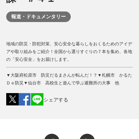
報道・ドキュメンタリー
地域の防災・防犯対策、安心安全な暮らしをおくるためのアイデ
アや取り組みをご紹介！全国から選りすぐりの７本を集め、各地
の「安心安全」をお届けします。
▼大阪府松原市 防災だるまさんが転んだ！？▼札幌市 かるた
Ｄｅ防災▼仙台市 高校生と遊んで学ぶ避難所の大事 他
シェアする