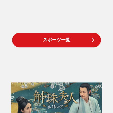
スポーツ一覧