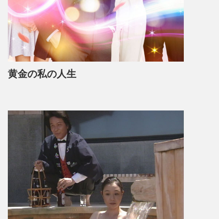
黄金の私の人生