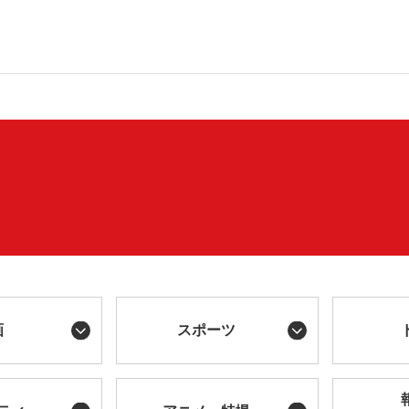
画
スポーツ