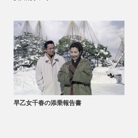
早乙女千春の添乗報告書