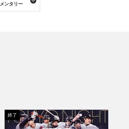
メンタリー
終了