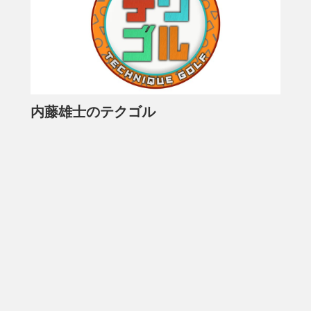
内藤雄士のテクゴル