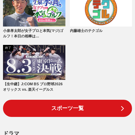
小泉孝太郎が女子プロと本気(マジ)ゴ
内藤雄士のテクゴル
ルフ！本日の相棒は…
終了
【生中継】J:COM BS プロ野球2026
オリックス vs. 楽天イーグルス
スポーツ一覧
ドラマ