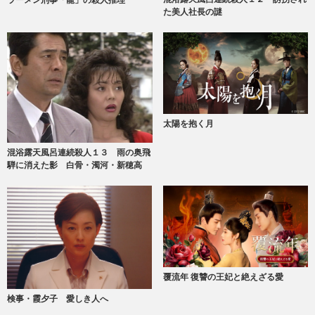
ラーメン刑事「龍」の殺人推理
た美人社長の謎
太陽を抱く月
混浴露天風呂連続殺人１３ 雨の奥飛
騨に消えた影 白骨・濁河・新穂高
覆流年 復讐の王妃と絶えざる愛
検事・霞夕子 愛しき人へ