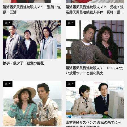
混浴露天風呂連続殺人２１ 那須・塩
混浴露天風呂連続殺人２２ 元祖！混
原・五浦
浴露天風呂連続殺人事件 長崎・雲
仙・島原
終了
終了
検事・霞夕子 殺意の薔薇
混浴露天風呂連続殺人７ ＯＬいいた
い放題ツアーと謎の美女
終了
終了
山村美紗サスペンス 殺意の果てに～