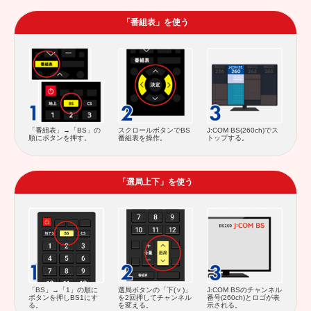
「番組表」を使う
スクロールボタンでBS
「番組表」→「BS」の
J:COM BS(260ch)でス
番組表を操作。
順にボタンを押す。
トップする。
「選局上下」を使う
J:COM BSのチャンネル
「BS」→「1」の順に
選局ボタンの「下(
)」
番号(260ch)とロゴが表
ボタンを押しBS1にす
を2回押してチャンネル
示される。
る。
を変える。