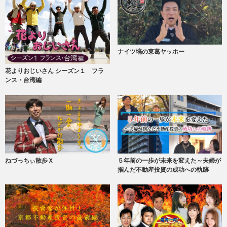
ナイツ塙の東葛ヤッホー
花よりおじいさん シーズン１ フラ
ンス・台湾編
ねづっちぃ散歩Ｘ
５年前の一歩が未来を変えた～夫婦が
掴んだ不動産投資の成功への軌跡