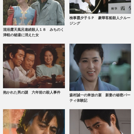
検事霞夕子ＳＰ 豪華客船殺人クルー
ジング
混浴露天風呂連続殺人１８ みちのく
津軽の秘湯に消えた女
抱かれた男の謎 六年前の殺人事件
森村誠一の奔放の宴 新妻の秘密パー
ティ体験記