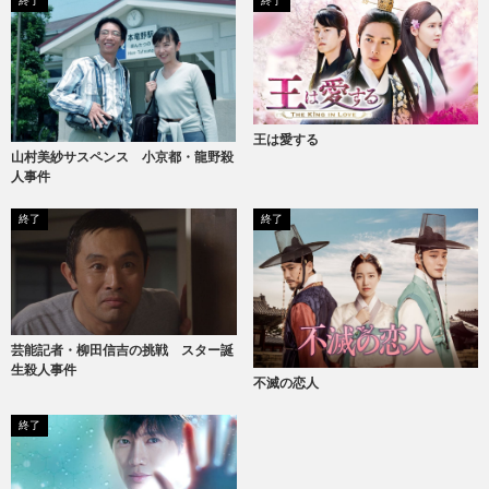
終了
終了
王は愛する
山村美紗サスペンス 小京都・龍野殺
人事件
終了
終了
芸能記者・柳田信吉の挑戦 スター誕
生殺人事件
不滅の恋人
終了