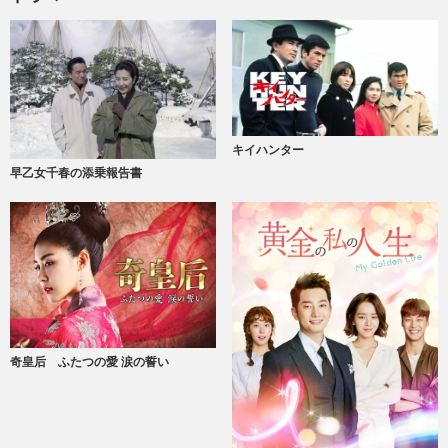
キイハンター
早乙女千春の添乗報告書
奇皇后 ふたつの愛 涙の誓い