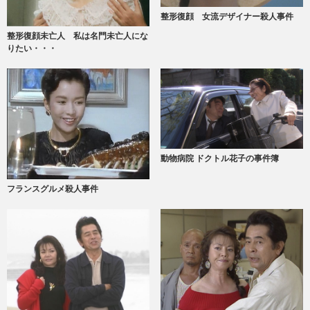
整形復顔 女流デザイナー殺人事件
整形復顔未亡人 私は名門未亡人にな
りたい・・・
動物病院 ドクトル花子の事件簿
フランスグルメ殺人事件