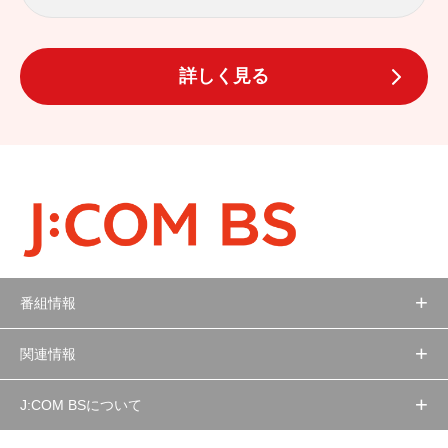
詳しく見る
番組情報
関連情報
J:COM BSについて