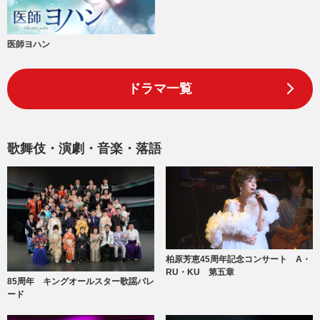
医師ヨハン
ドラマ一覧
歌舞伎・演劇・音楽・落語
柏原芳恵45周年記念コンサート A・
RU・KU 第五章
85周年 キングオールスター歌謡パレ
ード