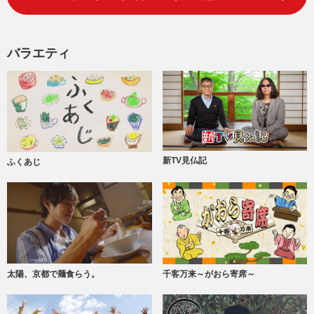
バラエティ
新TV見仏記
ふくあじ
太陽、京都で麺食らう。
千客万来～がおら寄席～