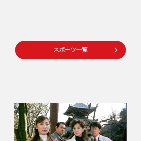
スポーツ一覧