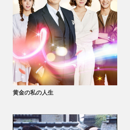
黄金の私の人生