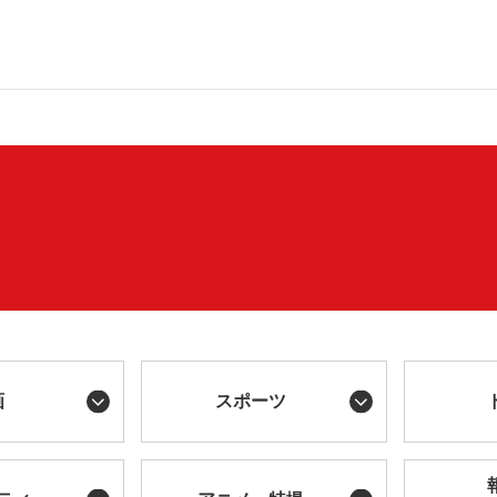
画
スポーツ