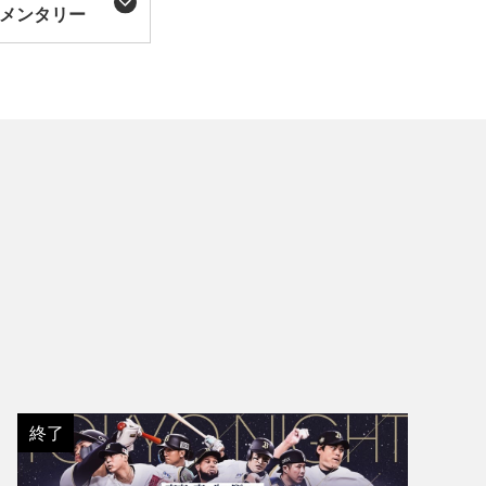
メンタリー
終了