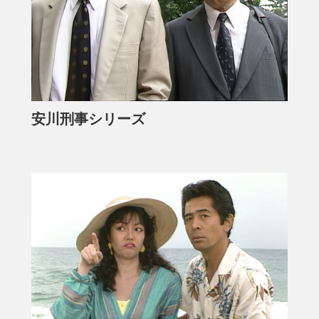
安川刑事シリーズ