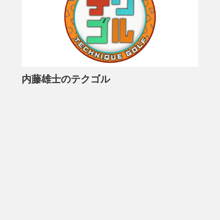
内藤雄士のテクゴル