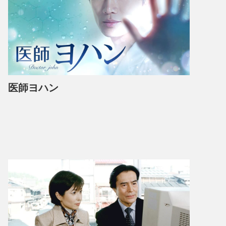
医師ヨハン