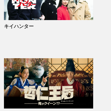
キイハンター