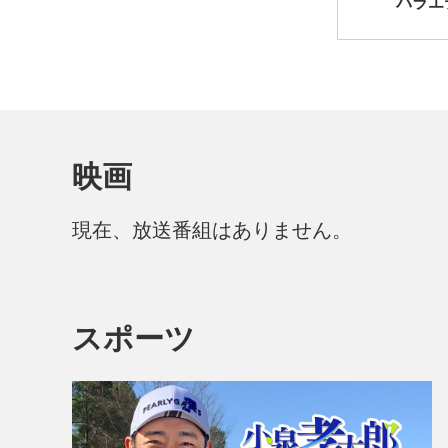
バラエ
映画
現在、放送番組はありません。
スポーツ