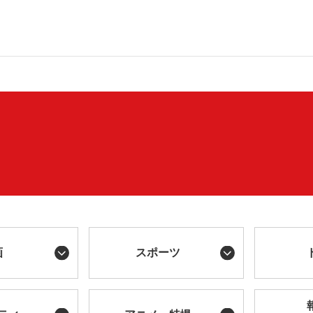
画
スポーツ