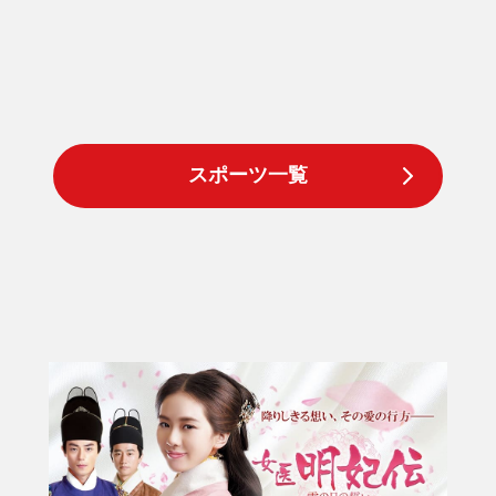
スポーツ一覧