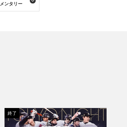
メンタリー
終了