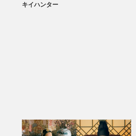
キイハンター