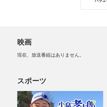
バラエ
映画
現在、放送番組はありません。
スポーツ