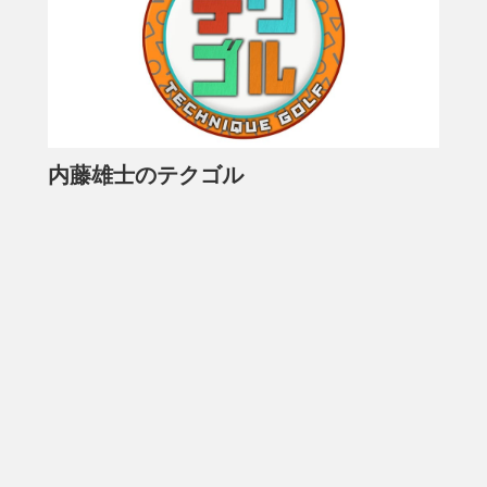
内藤雄士のテクゴル