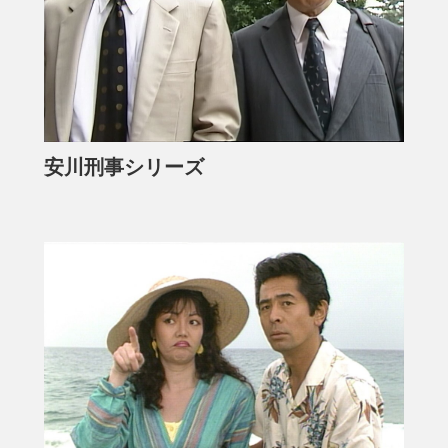
安川刑事シリーズ