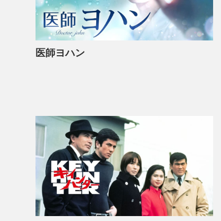
医師ヨハン