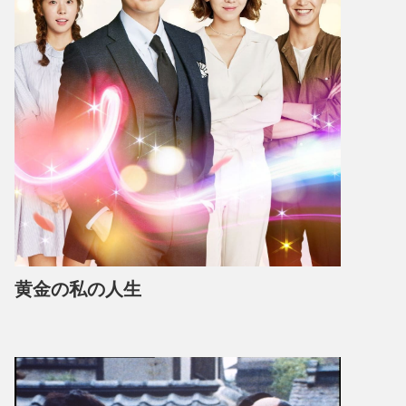
黄金の私の人生