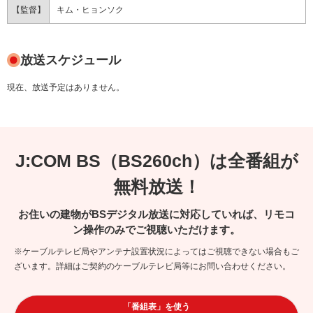
【監督】
キム・ヒョンソク
放送スケジュール
現在、放送予定はありません。
J:COM BS（BS260ch）は全番組が
無料放送！
お住いの建物がBSデジタル放送に対応していれば、リモコ
ン操作のみでご視聴いただけます。
※ケーブルテレビ局やアンテナ設置状況によってはご視聴できない場合もご
ざいます。詳細はご契約のケーブルテレビ局等にお問い合わせください。
「番組表」を使う