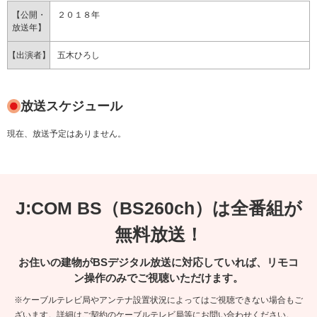
【公開・
２０１８年
放送年】
【出演者】
五木ひろし
放送スケジュール
現在、放送予定はありません。
J:COM BS（BS260ch）は全番組が
無料放送！
お住いの建物がBSデジタル放送に対応していれば、リモコ
ン操作のみでご視聴いただけます。
※ケーブルテレビ局やアンテナ設置状況によってはご視聴できない場合もご
ざいます。詳細はご契約のケーブルテレビ局等にお問い合わせください。