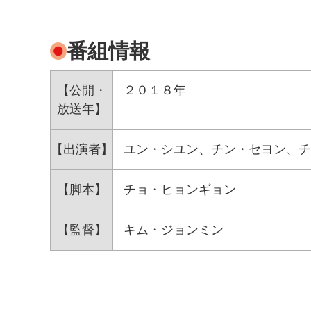
番組情報
【公開・
２０１８年
放送年】
【出演者】
ユン・シユン、チン・セヨン、チ
【脚本】
チョ・ヒョンギョン
【監督】
キム・ジョンミン