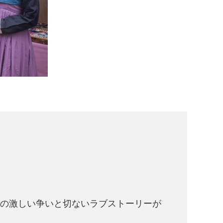
の激しい争いと切ないラブストーリーが