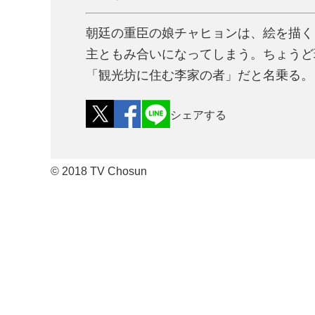
朝廷の重臣の娘チャヒョンは、絵を描く
主ともみ合いになってしまう。ちょうど
「観光坊に住む李家の者」だと名乗る。
シェアする
© 2018 TV Chosun