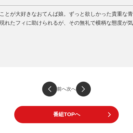
ことが大好きなおてんば娘。ずっと欲しかった貴重な青
現れたフィに助けられるが、その無礼で横柄な態度が気
前へ
次へ
番組TOPへ