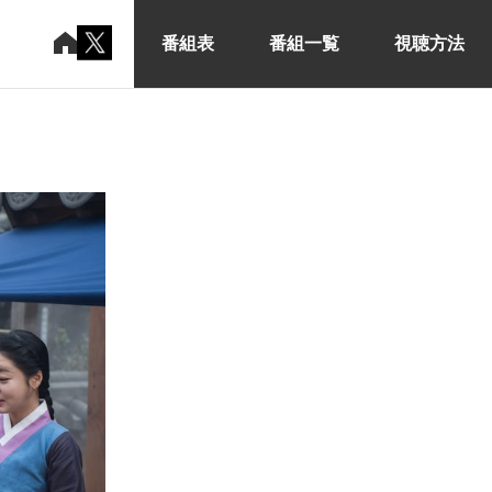
番組表
番組一覧
視聴方法