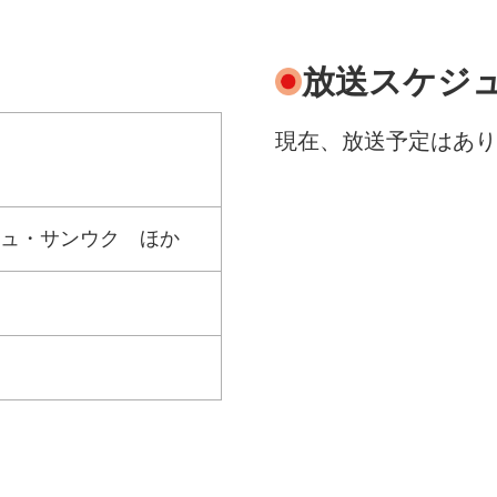
放送スケジ
現在、放送予定はあり
ュ・サンウク ほか