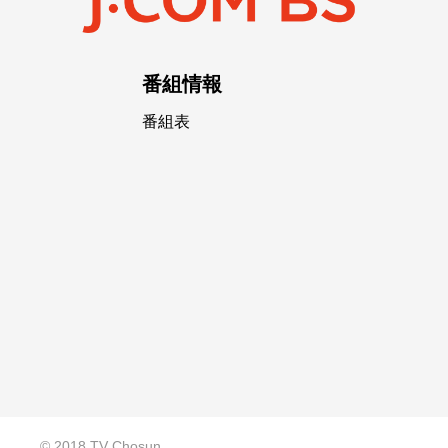
番組情報
番組表
© 2018 TV Chosun