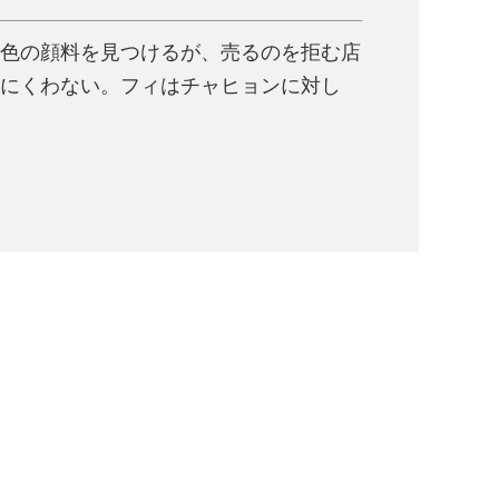
色の顔料を見つけるが、売るのを拒む店
にくわない。フィはチャヒョンに対し