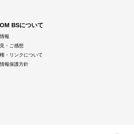
COM BSについて
情報
見・ご感想
権・リンクについて
情報保護方針