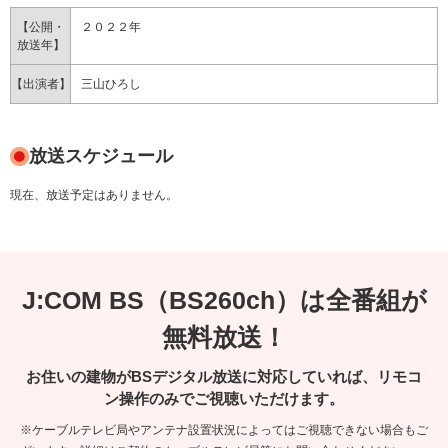
【公開・
２０２２年
放送年】
【出演者】
三山ひろし
放送スケジュール
現在、放送予定はありません。
J:COM BS（BS260ch）は全番組が
無料放送！
お住いの建物がBSデジタル放送に対応していれば、リモコ
ン操作のみでご視聴いただけます。
※ケーブルテレビ局やアンテナ設置状況によってはご視聴できない場合もご