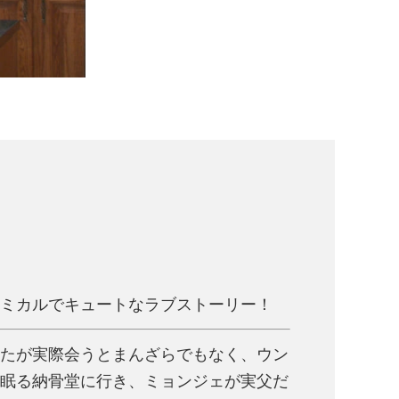
ミカルでキュートなラブストーリー！
たが実際会うとまんざらでもなく、ウン
眠る納骨堂に行き、ミョンジェが実父だ