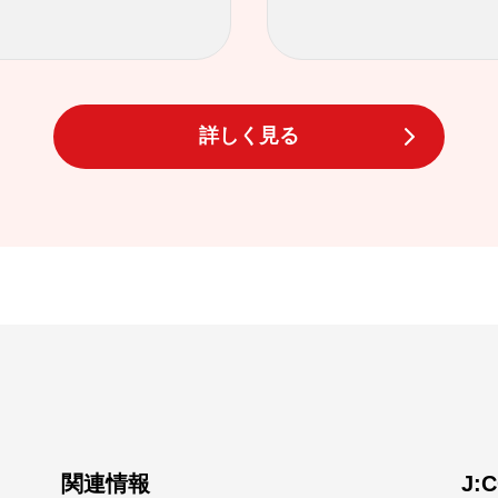
詳しく見る
関連情報
J: