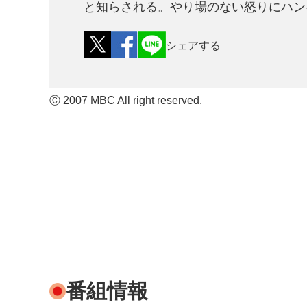
と知らされる。やり場のない怒りにハン
シェアする
Ⓒ 2007 MBC All right reserved.
番組情報