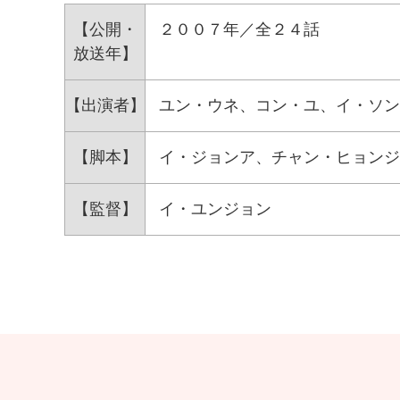
【公開・
２００７年／全２４話
放送年】
【出演者】
ユン・ウネ、コン・ユ、イ・ソン
【脚本】
イ・ジョンア、チャン・ヒョンジ
【監督】
イ・ユンジョン