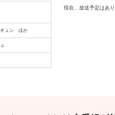
現在、放送予定はあり
ギュン ほか
ュ