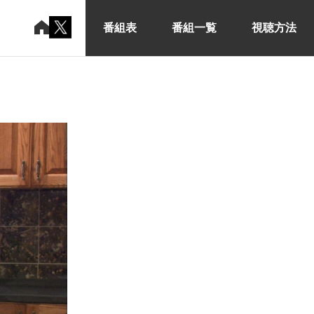
番組表
番組一覧
視聴方法