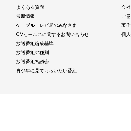
よくある質問
会社
最新情報
ご意
ケーブルテレビ局のみなさま
著作
CMセールスに関するお問い合わせ
個人
放送番組編成基準
放送番組の種別
放送番組審議会
青少年に見てもらいたい番組