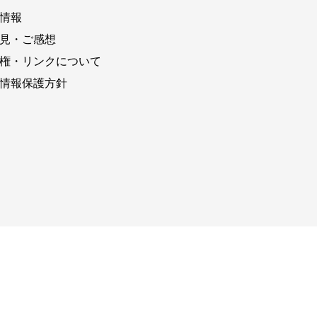
情報
見・ご感想
権・リンクについて
情報保護方針