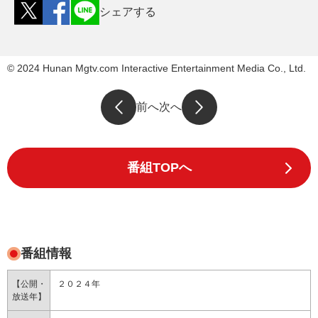
シェアする
© 2024 Hunan Mgtv.com Interactive Entertainment Media Co., Ltd.
前へ
次へ
番組TOPへ
番組情報
【公開・
２０２４年
放送年】