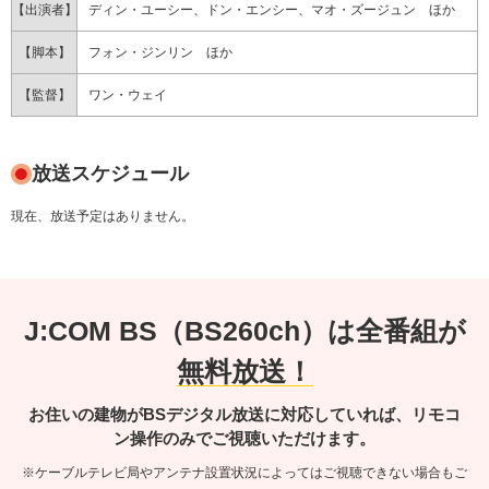
【出演者】
ディン・ユーシー、ドン・エンシー、マオ・ズージュン ほか
【脚本】
フォン・ジンリン ほか
【監督】
ワン・ウェイ
放送スケジュール
現在、放送予定はありません。
J:COM BS（BS260ch）は全番組が
無料放送！
お住いの建物がBSデジタル放送に対応していれば、リモコ
ン操作のみでご視聴いただけます。
※ケーブルテレビ局やアンテナ設置状況によってはご視聴できない場合もご