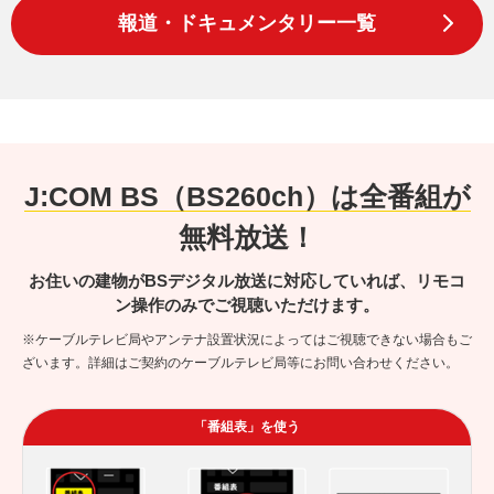
報道・ドキュメンタリー一覧
J:COM BS（BS260ch）は全番組が
無料放送！
お住いの建物がBSデジタル放送に対応していれば、リモコ
ン操作のみでご視聴いただけます。
※ケーブルテレビ局やアンテナ設置状況によってはご視聴できない場合もご
ざいます。詳細はご契約のケーブルテレビ局等にお問い合わせください。
「番組表」を使う